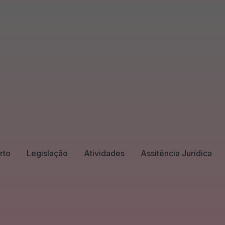
rto
Legislação
Atividades
Assitência Jurídica