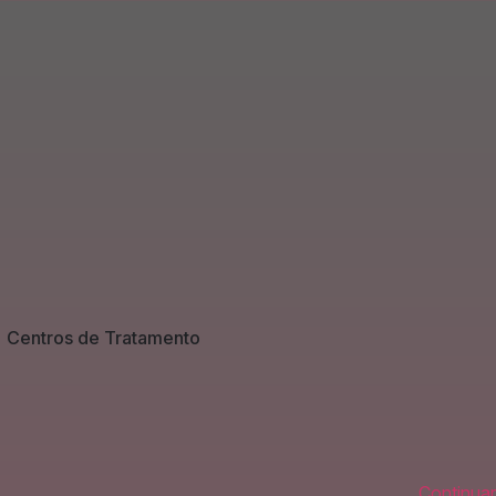
Centros de Tratamento
Continuar