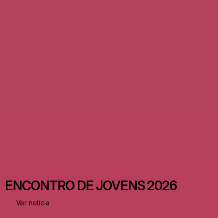
ENCONTRO DE JOVENS 2026
Ver notícia