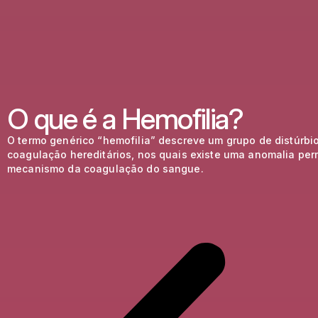
O que é a Hemofilia?
O termo genérico “hemofilia” descreve um grupo de distúrbi
coagulação hereditários, nos quais existe uma anomalia pe
mecanismo da coagulação do sangue.