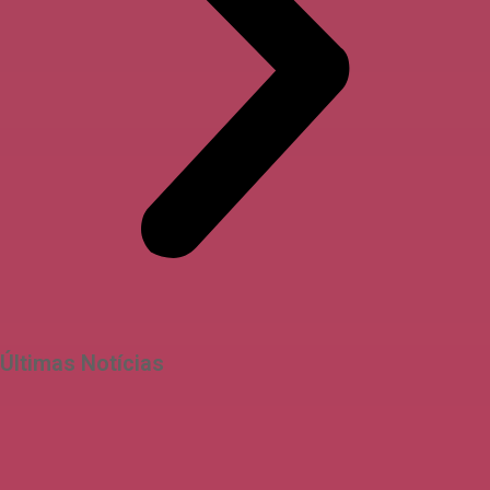
Últimas Notícias